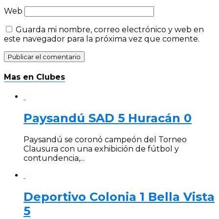
Web
Guarda mi nombre, correo electrónico y web en
este navegador para la próxima vez que comente.
Mas en Clubes
Paysandú SAD 5 Huracán 0
Paysandú se coronó campeón del Torneo
Clausura con una exhibición de fútbol y
contundencia,...
Deportivo Colonia 1 Bella Vista
5