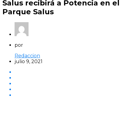
Salus recibirá a Potencia en el
Parque Salus
por
Redaccion
julio 9, 2021