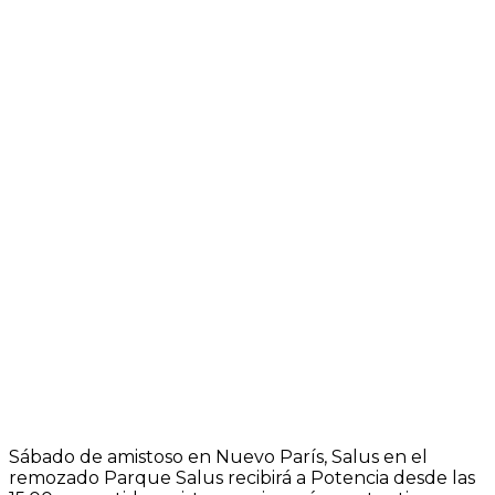
Sábado de amistoso en Nuevo París, Salus en el
remozado Parque Salus recibirá a Potencia desde las