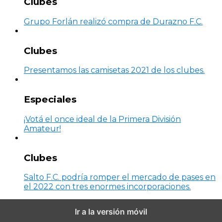
Clubes
Grupo Forlán realizó compra de Durazno F.C.
Clubes
Presentamos las camisetas 2021 de los clubes.
Especiales
¡Votá el once ideal de la Primera División
Amateur!
Clubes
Salto F.C. podría romper el mercado de pases en
el 2022 con tres enormes incorporaciones.
Ir a la versión móvil