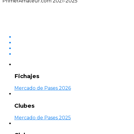
PrimerAmateur.com 2021-2025
Fichajes
Mercado de Pases 2026
Clubes
Mercado de Pases 2025