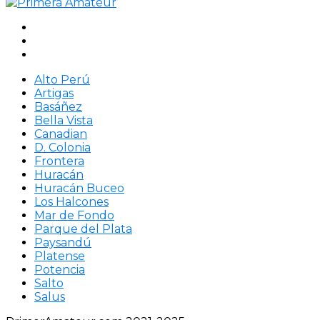
Alto Perú
Artigas
Basáñez
Bella Vista
Canadian
D. Colonia
Frontera
Huracán
Huracán Buceo
Los Halcones
Mar de Fondo
Parque del Plata
Paysandú
Platense
Potencia
Salto
Salus