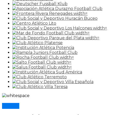
Clubes