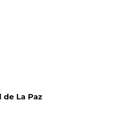
l de La Paz