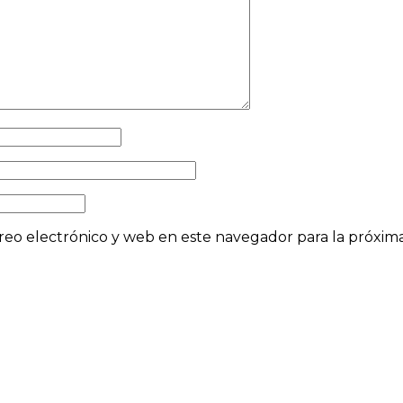
eo electrónico y web en este navegador para la próxi