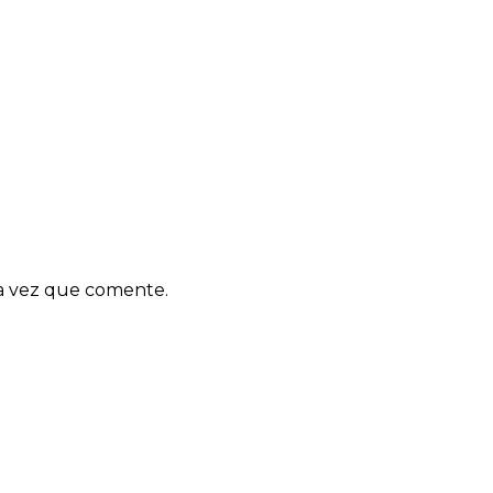
ma vez que comente.