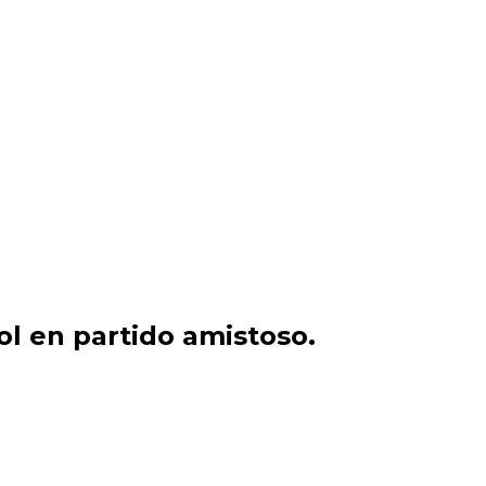
l en partido amistoso.