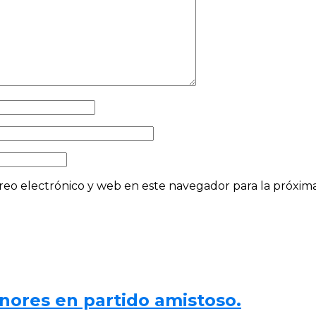
eo electrónico y web en este navegador para la próxi
nores en partido amistoso.