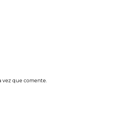
ma vez que comente.