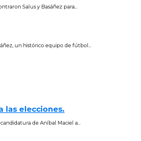
ntraron Salus y Basáñez para...
ñez, un histórico equipo de fútbol...
a las elecciones.
candidatura de Aníbal Maciel a...