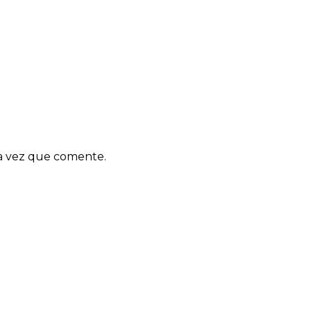
ma vez que comente.