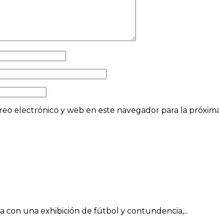
eo electrónico y web en este navegador para la próxi
con una exhibición de fútbol y contundencia,...