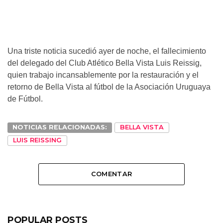
Una triste noticia sucedió ayer de noche, el fallecimiento
del delegado del Club Atlético Bella Vista Luis Reissig,
quien trabajo incansablemente por la restauración y el
retorno de Bella Vista al fútbol de la Asociación Uruguaya
de Fútbol.
NOTICIAS RELACIONADAS:
BELLA VISTA
LUIS REISSING
COMENTAR
POPULAR POSTS