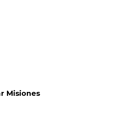
r Misiones