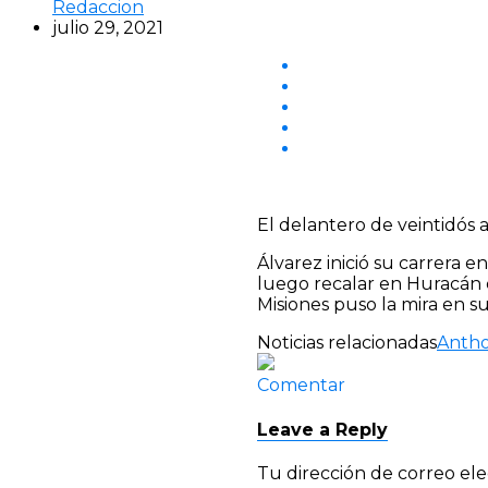
Redaccion
julio 29, 2021
El delantero de veintidós
Álvarez inició su carrera e
luego recalar en Huracán 
Misiones puso la mira en su
Noticias relacionadas
Antho
Comentar
Leave a Reply
Tu dirección de correo ele