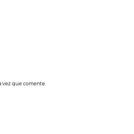
ma vez que comente.