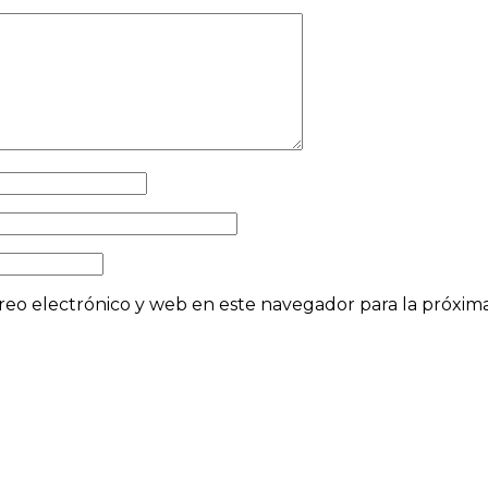
eo electrónico y web en este navegador para la próxi