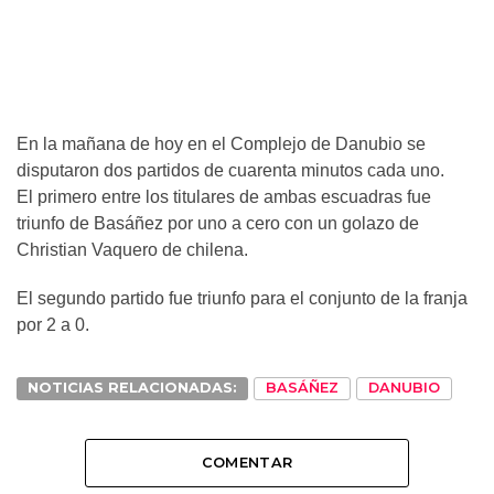
En la mañana de hoy en el Complejo de Danubio se
disputaron dos partidos de cuarenta minutos cada uno.
El primero entre los titulares de ambas escuadras fue
triunfo de Basáñez por uno a cero con un golazo de
Christian Vaquero de chilena.
El segundo partido fue triunfo para el conjunto de la franja
por 2 a 0.
NOTICIAS RELACIONADAS:
BASÁÑEZ
DANUBIO
COMENTAR