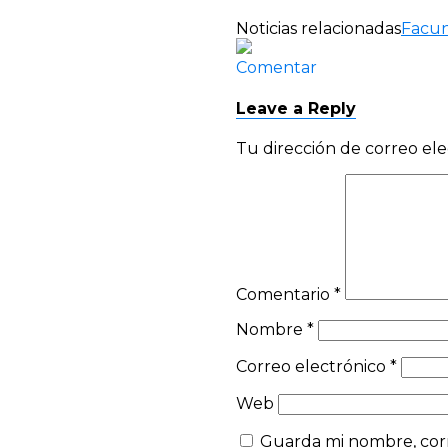
Noticias relacionadas
Facu
Comentar
Leave a Reply
Tu dirección de correo ele
Comentario
*
Nombre
*
Correo electrónico
*
Web
Guarda mi nombre, corr