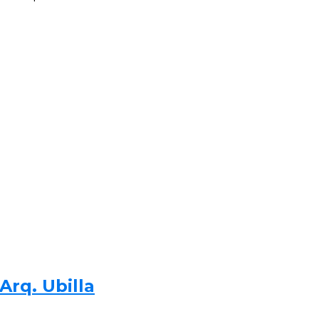
Arq. Ubilla