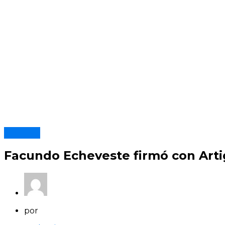
Artigas
Facundo Echeveste firmó con Arti
por