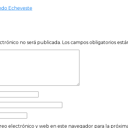
ndo Echeveste
ctrónico no será publicada.
Los campos obligatorios est
eo electrónico y web en este navegador para la próxi