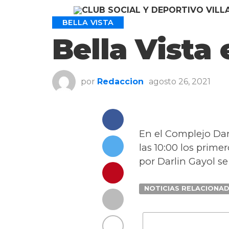
BELLA VISTA
Bella Vista
por
Redaccion
agosto 26, 2021
En el Complejo Da
las 10:00 los prime
por Darlin Gayol se
NOTICIAS RELACIONA