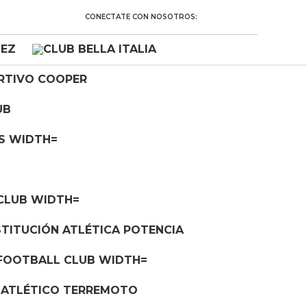
CONECTATE CON NOSOTROS: