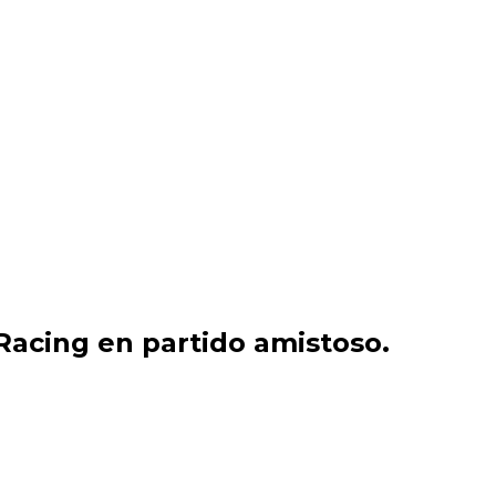
acing en partido amistoso.