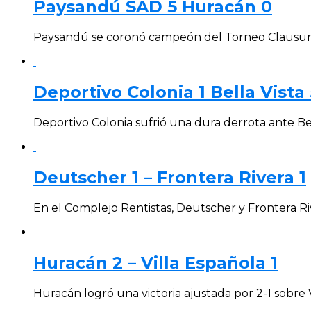
Paysandú SAD 5 Huracán 0
Paysandú se coronó campeón del Torneo Clausura 
Deportivo Colonia 1 Bella Vista 
Deportivo Colonia sufrió una dura derrota ante Bel
Deutscher 1 – Frontera Rivera 1
En el Complejo Rentistas, Deutscher y Frontera Ri
Huracán 2 – Villa Española 1
Huracán logró una victoria ajustada por 2-1 sobre 