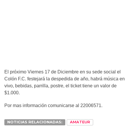
El próximo Viernes 17 de Diciembre en su sede social el
Colón F.C. festejará la despedida de año, habrá música en
vivo, bebidas, parrilla, postre, el ticket tiene un valor de
$1.000.
Por mas información comunicarse al 22006571.
NOTICIAS RELACIONADAS:
AMATEUR