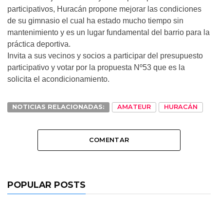
participativos, Huracán propone mejorar las condiciones
de su gimnasio el cual ha estado mucho tiempo sin
mantenimiento y es un lugar fundamental del barrio para la
práctica deportiva.
Invita a sus vecinos y socios a participar del presupuesto
participativo y votar por la propuesta Nº53 que es la
solicita el acondicionamiento.
NOTICIAS RELACIONADAS:
AMATEUR
HURACÁN
COMENTAR
POPULAR POSTS