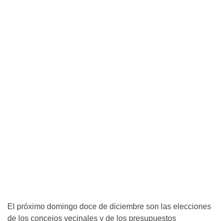
El próximo domingo doce de diciembre son las elecciones
de los concejos vecinales y de los presupuestos