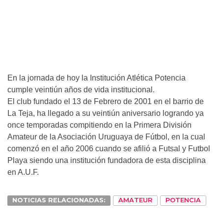
En la jornada de hoy la Institución Atlética Potencia
cumple veintiún años de vida institucional.
El club fundado el 13 de Febrero de 2001 en el barrio de
La Teja, ha llegado a su veintiún aniversario logrando ya
once temporadas compitiendo en la Primera División
Amateur de la Asociación Uruguaya de Fútbol, en la cual
comenzó en el año 2006 cuando se afilió a Futsal y Futbol
Playa siendo una institución fundadora de esta disciplina
en A.U.F.
NOTICIAS RELACIONADAS:
AMATEUR
POTENCIA