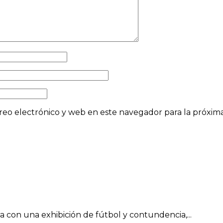
eo electrónico y web en este navegador para la próxi
con una exhibición de fútbol y contundencia,...