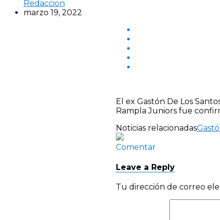
Redaccion
marzo 19, 2022
El ex Gastón De Los Santo
Rampla Juniors fue confir
Noticias relacionadas
Gastó
Comentar
Leave a Reply
Tu dirección de correo ele