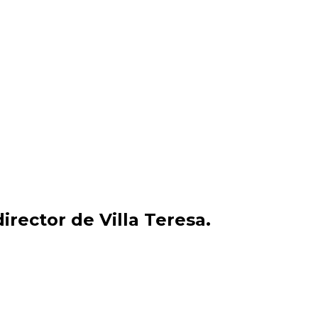
irector de Villa Teresa.