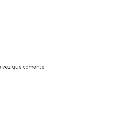
ma vez que comente.