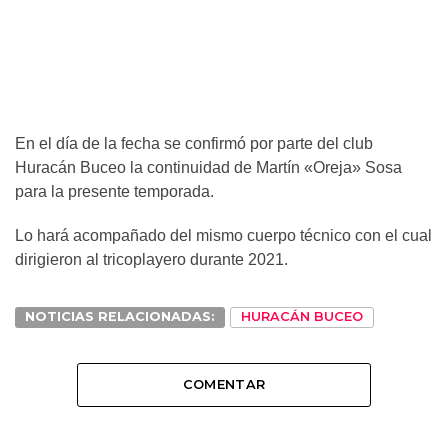
En el día de la fecha se confirmó por parte del club
Huracán Buceo la continuidad de Martín «Oreja» Sosa
para la presente temporada.
Lo hará acompañado del mismo cuerpo técnico con el cual
dirigieron al tricoplayero durante 2021.
NOTICIAS RELACIONADAS:
HURACÁN BUCEO
COMENTAR