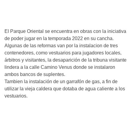
El Parque Oriental se encuentra en obras con la iniciativa
de poder jugar en la temporada 2022 en su cancha.
Algunas de las reformas van por la instalacion de tres
contenedores, como vestuarios para jugadores locales,
árbitros y visitantes, la desaparición de la tribuna visitante
lindera a la calle Camino Venus donde se instalaron
ambos bancos de suplentes.
Tambien la instalación de un garrafón de gas, a fin de
utilizar la vieja caldera que dotaba de agua caliente a los
vestuarios.