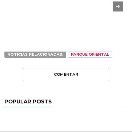
NOTICIAS RELACIONADAS:
PARQUE ORIENTAL
COMENTAR
POPULAR POSTS