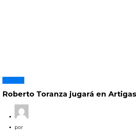
Artigas
Roberto Toranza jugará en Artiga
por