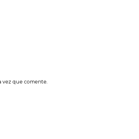
ma vez que comente.