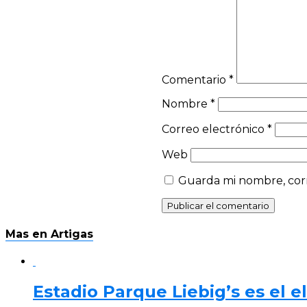
Comentario
*
Nombre
*
Correo electrónico
*
Web
Guarda mi nombre, corr
Mas en Artigas
Estadio Parque Liebig’s es el 