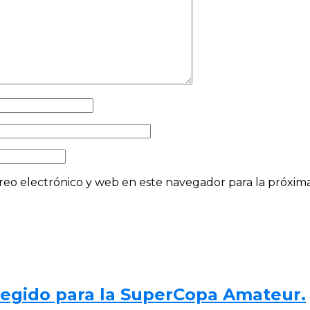
eo electrónico y web en este navegador para la próxi
elegido para la SuperCopa Amateur.