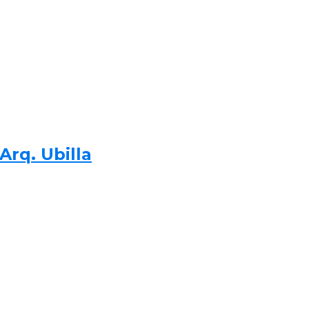
Arq. Ubilla