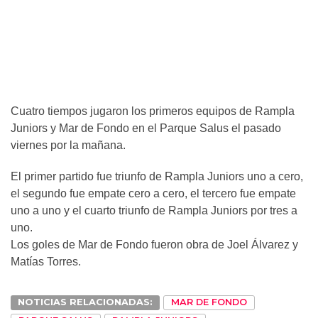
Cuatro tiempos jugaron los primeros equipos de Rampla
Juniors y Mar de Fondo en el Parque Salus el pasado
viernes por la mañana.
El primer partido fue triunfo de Rampla Juniors uno a cero,
el segundo fue empate cero a cero, el tercero fue empate
uno a uno y el cuarto triunfo de Rampla Juniors por tres a
uno.
Los goles de Mar de Fondo fueron obra de Joel Álvarez y
Matías Torres.
NOTICIAS RELACIONADAS:
MAR DE FONDO