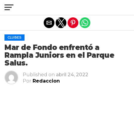
Salir de la versión móvil
CLUBES
Mar de Fondo enfrentó a
Rampla Juniors en el Parque
Salus.
Published on
abril 24, 2022
Por
Redaccion