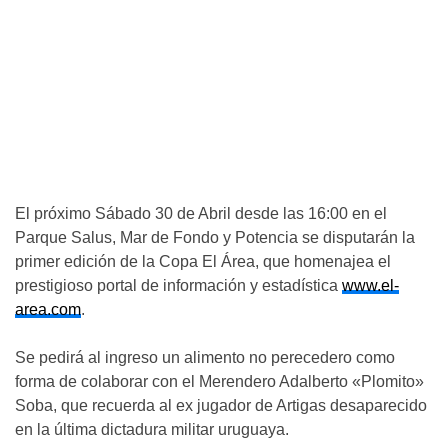
El próximo Sábado 30 de Abril desde las 16:00 en el
Parque Salus, Mar de Fondo y Potencia se disputarán la
primer edición de la Copa El Área, que homenajea el
prestigioso portal de información y estadística
www.el-
area.com
.
Se pedirá al ingreso un alimento no perecedero como
forma de colaborar con el Merendero Adalberto «Plomito»
Soba, que recuerda al ex jugador de Artigas desaparecido
en la última dictadura militar uruguaya.