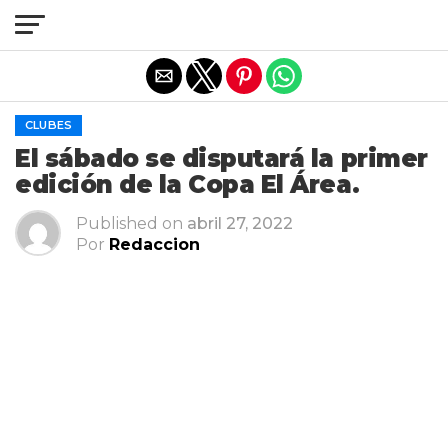
Salir de la versión móvil
CLUBES
El sábado se disputará la primer
edición de la Copa El Área.
Published on
abril 27, 2022
Por
Redaccion