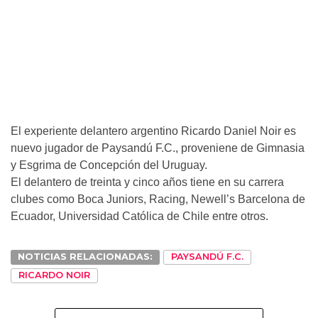
El experiente delantero argentino Ricardo Daniel Noir es
nuevo jugador de Paysandú F.C., proveniene de Gimnasia
y Esgrima de Concepción del Uruguay.
El delantero de treinta y cinco años tiene en su carrera
clubes como Boca Juniors, Racing, Newell’s Barcelona de
Ecuador, Universidad Católica de Chile entre otros.
NOTICIAS RELACIONADAS:
PAYSANDÚ F.C.
RICARDO NOIR