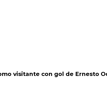
omo visitante con gol de Ernesto 