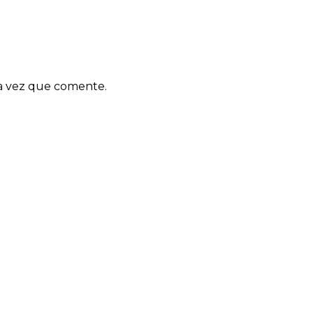
ma vez que comente.