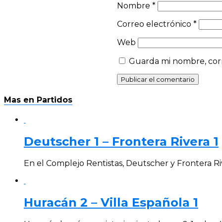
Nombre
*
Correo electrónico
*
Web
Guarda mi nombre, corr
Mas en Partidos
Deutscher 1 – Frontera Rivera 1
En el Complejo Rentistas, Deutscher y Frontera Ri
Huracán 2 – Villa Española 1