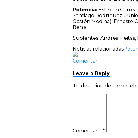
Potencia:
Esteban Correa;
Santiago Rodríguez; Junior 
Gastón Medina), Ernesto O
Benia.
Suplentes: Andrés Fleitas,
Noticias relacionadas
Poten
Comentar
Leave a Reply
Tu dirección de correo ele
Comentario
*