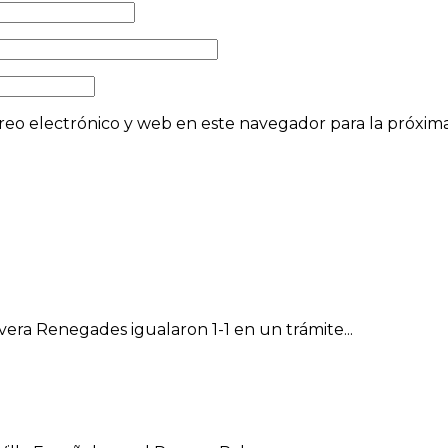
eo electrónico y web en este navegador para la próxi
vera Renegades igualaron 1-1 en un trámite...