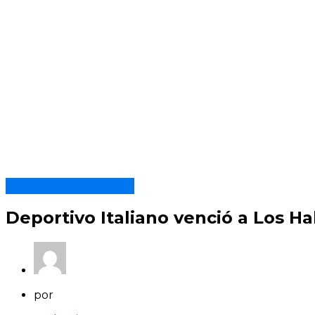
Deportivo Italiano
Deportivo Italiano venció a Los Ha
por