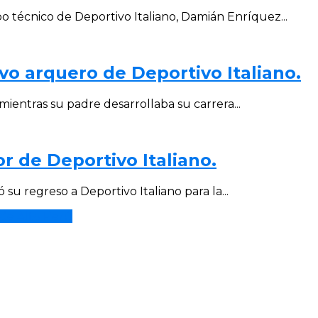
 técnico de Deportivo Italiano, Damián Enríquez...
vo arquero de Deportivo Italiano.
mientras su padre desarrollaba su carrera...
 de Deportivo Italiano.
u regreso a Deportivo Italiano para la...
 de Alto Perú