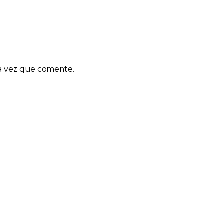
ma vez que comente.