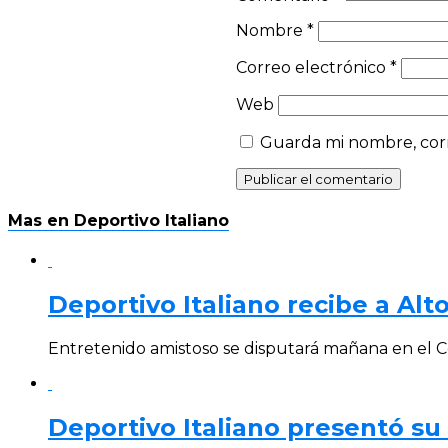
Nombre
*
Correo electrónico
*
Web
Guarda mi nombre, corr
Mas en Deportivo Italiano
Deportivo Italiano recibe a Alt
Entretenido amistoso se disputará mañana en el C
Deportivo Italiano presentó su