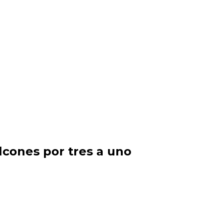
lcones por tres a uno