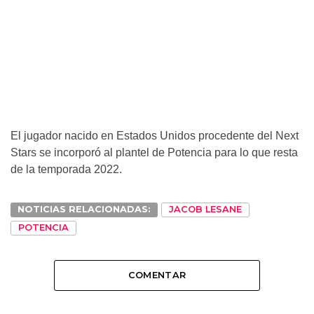
El jugador nacido en Estados Unidos procedente del Next
Stars se incorporó al plantel de Potencia para lo que resta
de la temporada 2022.
NOTICIAS RELACIONADAS:
JACOB LESANE
POTENCIA
COMENTAR