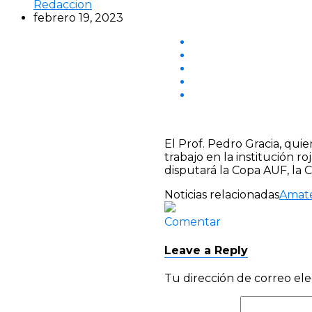
Redaccion
febrero 19, 2023
El Prof. Pedro Gracia, qui
trabajo en la institución 
disputará la Copa AUF, la 
Noticias relacionadas
Amat
Comentar
Leave a Reply
Tu dirección de correo ele