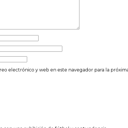
eo electrónico y web en este navegador para la próxi