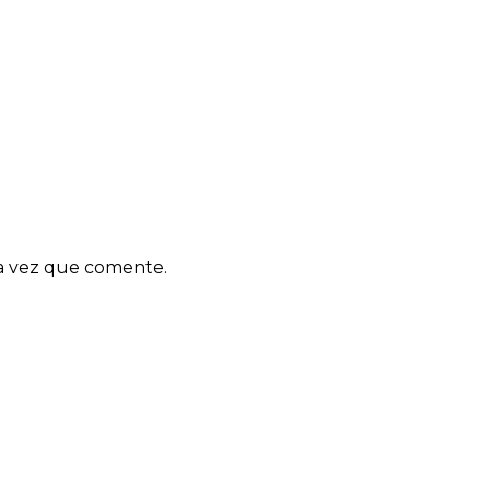
ma vez que comente.