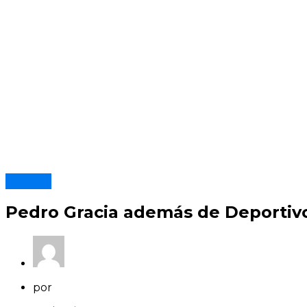
Clubes
Pedro Gracia además de Deportivo
por