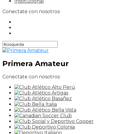
Institucional
Conectate con nosotros:
Primera Amateur
Conectate con nosotros: