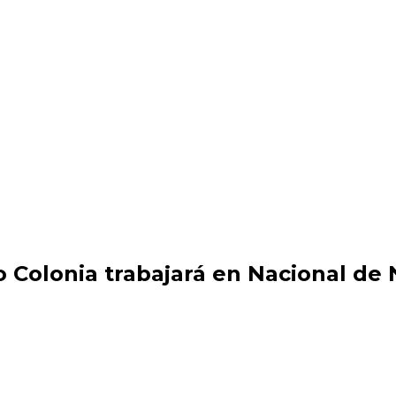
 Colonia trabajará en Nacional de 