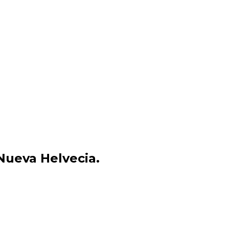
Nueva Helvecia.