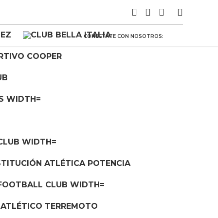
CONECTATE CON NOSOTROS: