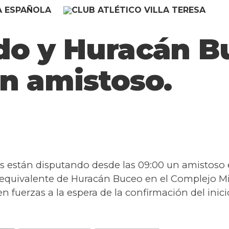
do y Huracán B
n amistoso.
están disputando desde las 09:00 un amistoso 
equivalente de Huracán Buceo en el Complejo Mil
fuerzas a la espera de la confirmación del inici