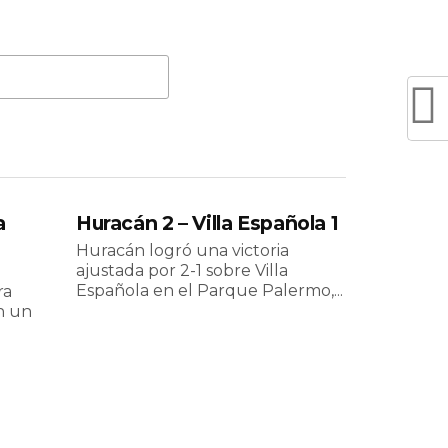
a
Huracán 2 – Villa Española 1
Huracán logró una victoria
ajustada por 2-1 sobre Villa
Española en el Parque Palermo,...
ra
n un