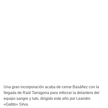
Una gran incorporación acaba de cerrar Basáñez con la
llegada de Raúl Tarragona para reforzar la delantera del
equipo sangre y luto, dirigido este año por Leandro
«Gatito» Silva.