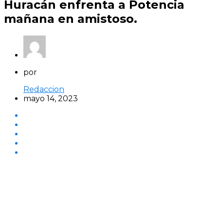
Huracán enfrenta a Potencia
mañana en amistoso.
por
Redaccion
mayo 14, 2023