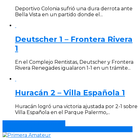
Deportivo Colonia sufrió una dura derrota ante
Bella Vista en un partido donde el...
Deutscher 1 – Frontera Rivera
1
En el Complejo Rentistas, Deutscher y Frontera
Rivera Renegades igualaron 1-1 en un trámite...
Huracán 2 – Villa Española 1
Huracán logró una victoria ajustada por 2-1 sobre
Villa Española en el Parque Palermo,...
El regreso de Terremoto.
Terremoto llama a aspirantes para su primer equipo.