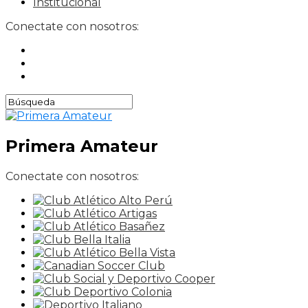
Institucional
Conectate con nosotros:
Primera Amateur
Conectate con nosotros: