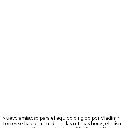
Nuevo amistoso para el equipo dirigido por Vladimir
Torres se ha confirmado en las últimas horas, el mismo