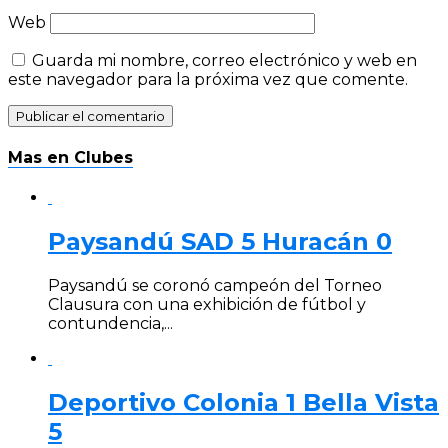
Web
Guarda mi nombre, correo electrónico y web en
este navegador para la próxima vez que comente.
Mas en Clubes
Paysandú SAD 5 Huracán 0
Paysandú se coronó campeón del Torneo
Clausura con una exhibición de fútbol y
contundencia,...
Deportivo Colonia 1 Bella Vista
5