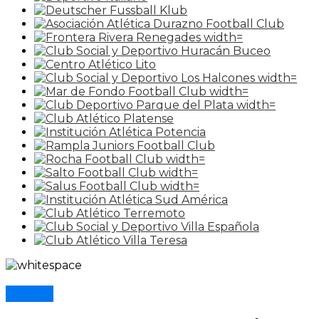
Clubes