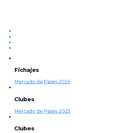
Fichajes
Mercado de Pases 2026
Clubes
Mercado de Pases 2025
Clubes