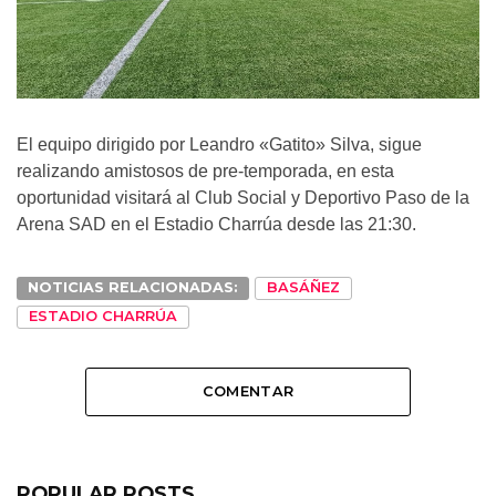
El equipo dirigido por Leandro «Gatito» Silva, sigue
realizando amistosos de pre-temporada, en esta
oportunidad visitará al Club Social y Deportivo Paso de la
Arena SAD en el Estadio Charrúa desde las 21:30.
NOTICIAS RELACIONADAS:
BASÁÑEZ
ESTADIO CHARRÚA
COMENTAR
POPULAR POSTS