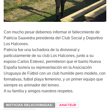
Con mucho pesar debemos informar el fallecimiento de
Patricia Saavedra presidenta del Club Social y Deportivo
Los Halcones.
Patricia fue una luchadora de la divisional y
particularmente de su club Los Halcones, junto a su
esposo Carlos Estevez, permitieron que el barrio Nueva
España tuviera su representación en la Asociación
Uruguaya de Fútbol con un club humilde pero modelo, con
formativas, futbol playa femenino, y un primer equipo que
siempre es animador del torneo.
A su familia y amigos nuestros respetos.
NOTICIAS RELACIONADAS:
AMATEUR