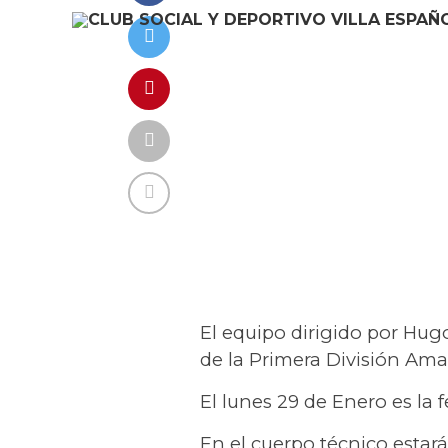
El equipo dirigido por Hug
de la Primera División Ama
El lunes 29 de Enero es la 
En el cuerpo técnico esta