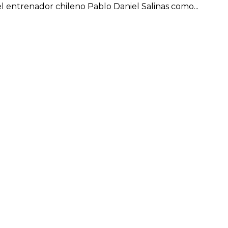
el entrenador chileno Pablo Daniel Salinas como...