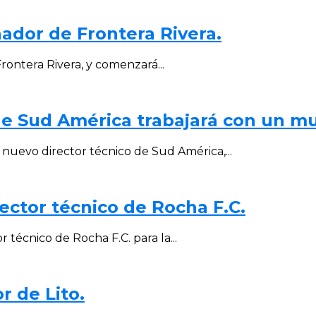
ador de Frontera Rivera.
rontera Rivera, y comenzará...
e Sud América trabajará con un mun
nuevo director técnico de Sud América,...
ector técnico de Rocha F.C.
técnico de Rocha F.C. para la...
r de Lito.