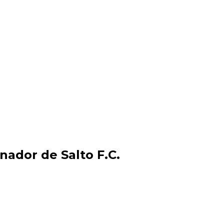
nador de Salto F.C.