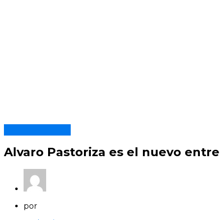
Entrenadores
Alvaro Pastoriza es el nuevo entre
por