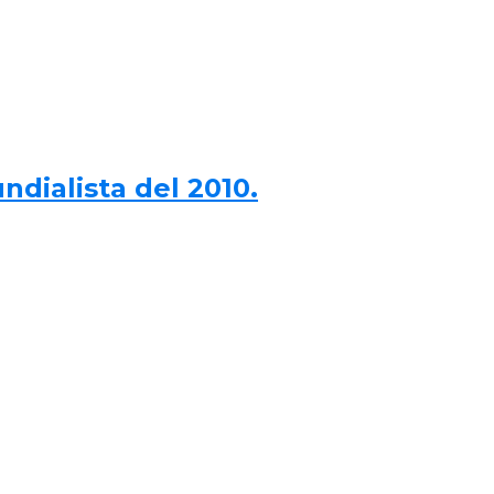
dialista del 2010.