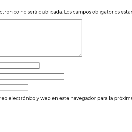
ctrónico no será publicada.
Los campos obligatorios est
eo electrónico y web en este navegador para la próxi