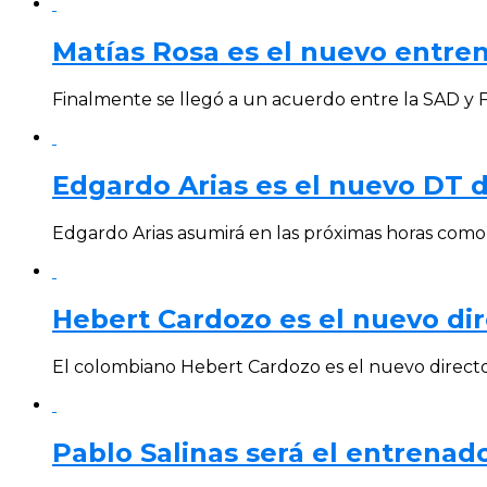
Matías Rosa es el nuevo entren
Finalmente se llegó a un acuerdo entre la SAD y F
Edgardo Arias es el nuevo DT d
Edgardo Arias asumirá en las próximas horas como 
Hebert Cardozo es el nuevo dir
El colombiano Hebert Cardozo es el nuevo director 
Pablo Salinas será el entrenado