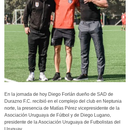
En la jornada de hoy Diego Forlán dueño de SAD de
Durazno F.C. recibió en el complejo del club en Neptunia
norte, la presencia de Matías Pérez vicepresidente de la
Asociación Uruguaya de Fútbol y de Diego Lugano,
presidente de la Asociación Uruguaya de Futbolistas del
Uruguay.