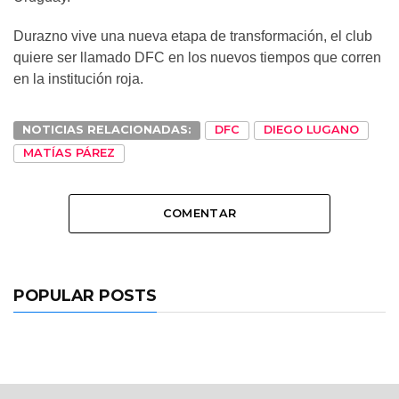
Durazno vive una nueva etapa de transformación, el club
quiere ser llamado DFC en los nuevos tiempos que corren
en la institución roja.
NOTICIAS RELACIONADAS:
DFC
DIEGO LUGANO
MATÍAS PÁREZ
COMENTAR
POPULAR POSTS