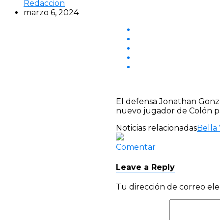
Redaccion
marzo 6, 2024
El defensa Jonathan Gonzál
nuevo jugador de Colón pa
Noticias relacionadas
Bella 
Comentar
Leave a Reply
Tu dirección de correo ele