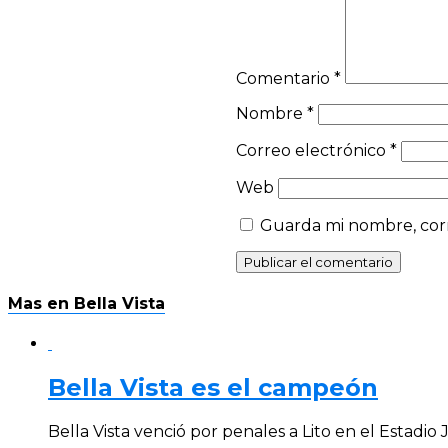
Comentario
*
Nombre
*
Correo electrónico
*
Web
Guarda mi nombre, corr
Mas en Bella Vista
Bella Vista es el campeón
Bella Vista venció por penales a Lito en el Estadio J