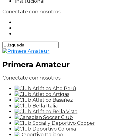
Institucional
Conectate con nosotros:
Primera Amateur
Conectate con nosotros: