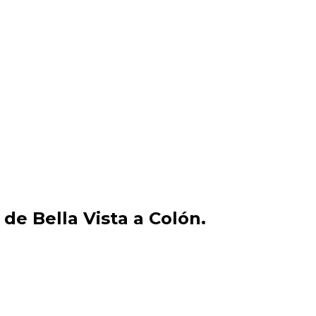
de Bella Vista a Colón.