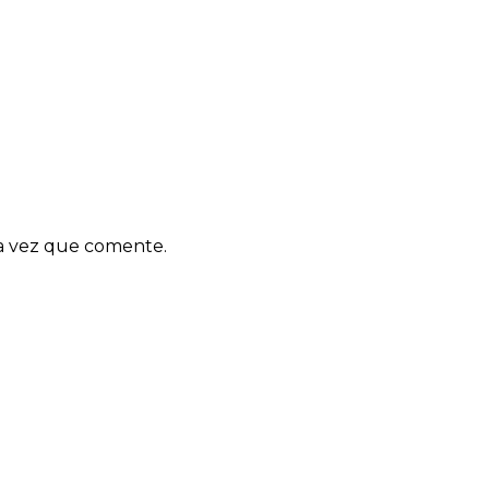
ma vez que comente.