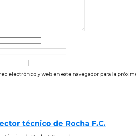
eo electrónico y web en este navegador para la próxi
ector técnico de Rocha F.C.