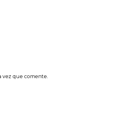
ma vez que comente.