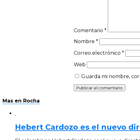
Comentario
*
Nombre
*
Correo electrónico
*
Web
Guarda mi nombre, corr
Mas en Rocha
Hebert Cardozo es el nuevo dir