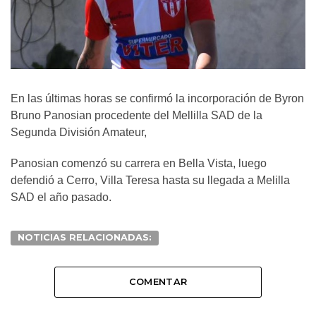
En las últimas horas se confirmó la incorporación de Byron
Bruno Panosian procedente del Mellilla SAD de la
Segunda División Amateur,
Panosian comenzó su carrera en Bella Vista, luego
defendió a Cerro, Villa Teresa hasta su llegada a Melilla
SAD el año pasado.
NOTICIAS RELACIONADAS:
COMENTAR