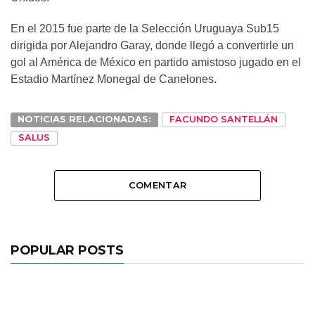
En el 2015 fue parte de la Selección Uruguaya Sub15
dirigida por Alejandro Garay, donde llegó a convertirle un
gol al América de México en partido amistoso jugado en el
Estadio Martínez Monegal de Canelones.
NOTICIAS RELACIONADAS:
FACUNDO SANTELLÁN
SALUS
COMENTAR
POPULAR POSTS