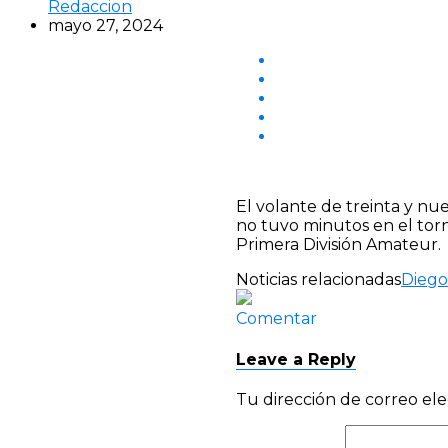
Redaccion
mayo 27, 2024
El volante de treinta y n
no tuvo minutos en el tor
Primera División Amateur.
Noticias relacionadas
Diego
Comentar
Leave a Reply
Tu dirección de correo ele