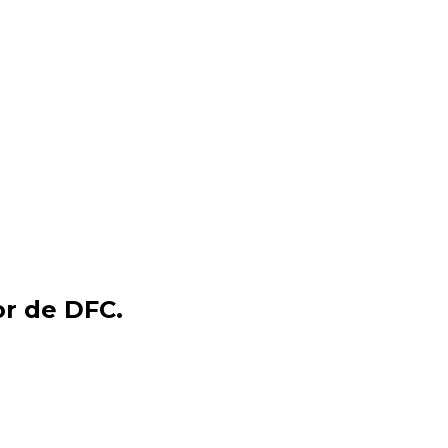
r de DFC.