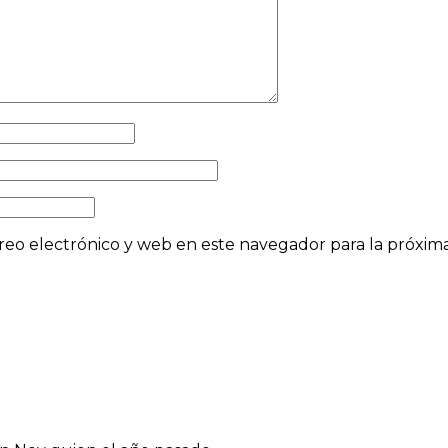
eo electrónico y web en este navegador para la próxi