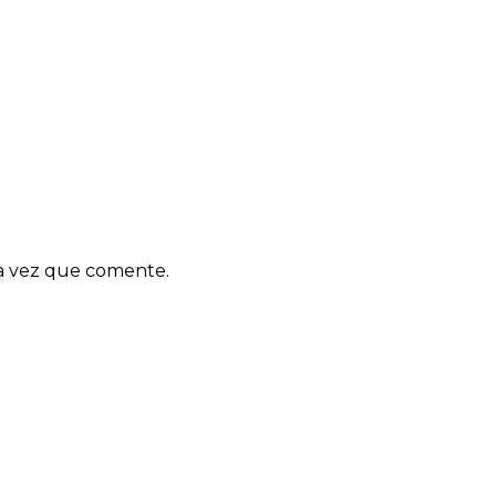
ma vez que comente.