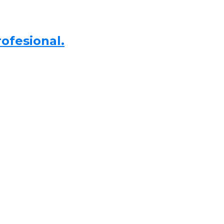
ofesional.