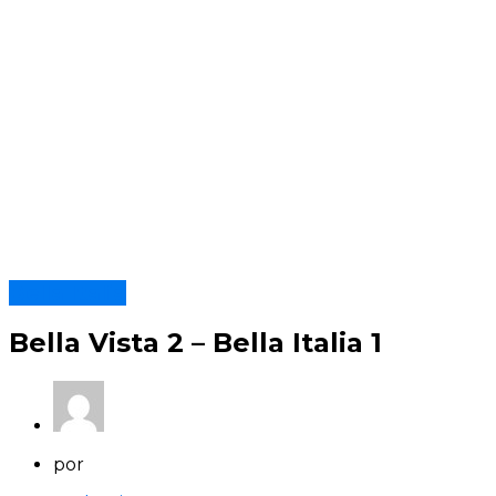
Bella Italia
Bella Vista 2 – Bella Italia 1
por