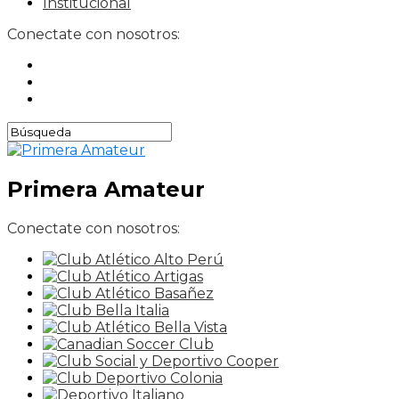
Institucional
Conectate con nosotros:
Primera Amateur
Conectate con nosotros: