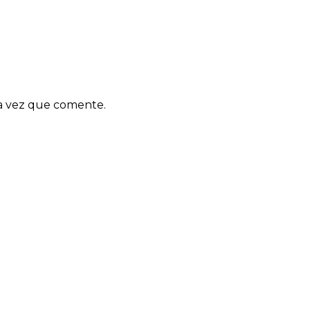
ma vez que comente.