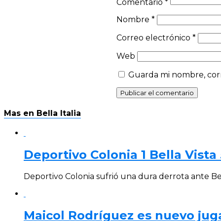
Comentario
*
Nombre
*
Correo electrónico
*
Web
Guarda mi nombre, corr
Mas en Bella Italia
Deportivo Colonia 1 Bella Vista 
Deportivo Colonia sufrió una dura derrota ante Bel
Maicol Rodríguez es nuevo juga