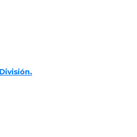
División.