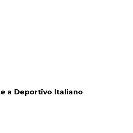
e a Deportivo Italiano