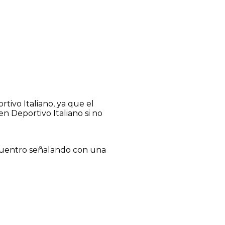
tivo Italiano, ya que el
n Deportivo Italiano si no
encuentro señalando con una