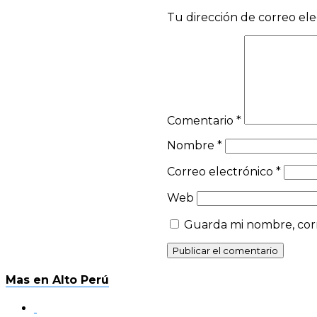
Tu dirección de correo ele
Comentario
*
Nombre
*
Correo electrónico
*
Web
Guarda mi nombre, corr
Mas en Alto Perú