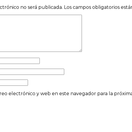
ctrónico no será publicada.
Los campos obligatorios est
eo electrónico y web en este navegador para la próxi