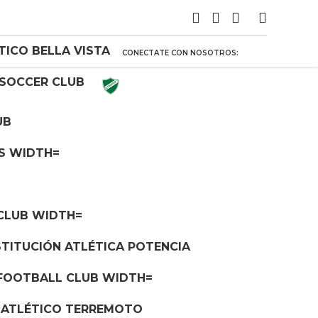
CONECTATE CON NOSOTROS: