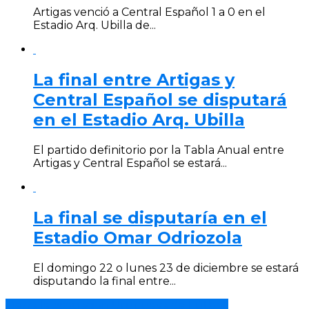
Artigas venció a Central Español 1 a 0 en el
Estadio Arq. Ubilla de...
La final entre Artigas y
Central Español se disputará
en el Estadio Arq. Ubilla
El partido definitorio por la Tabla Anual entre
Artigas y Central Español se estará...
La final se disputaría en el
Estadio Omar Odriozola
El domingo 22 o lunes 23 de diciembre se estará
disputando la final entre...
Cierra la Asociación Uruguaya de Fútbol.