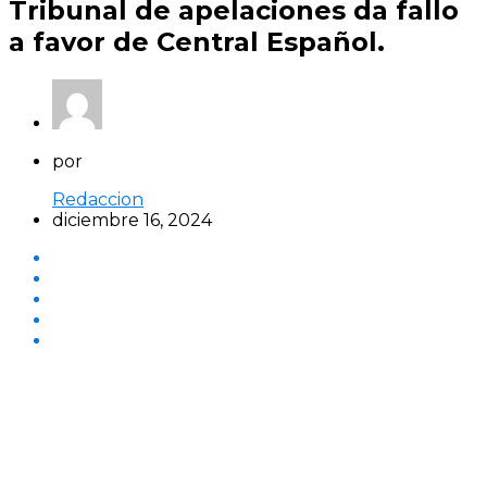
Tribunal de apelaciones da fallo
a favor de Central Español.
por
Redaccion
diciembre 16, 2024