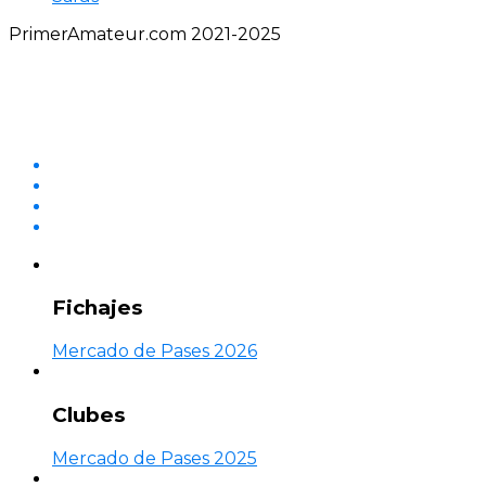
PrimerAmateur.com 2021-2025
Fichajes
Mercado de Pases 2026
Clubes
Mercado de Pases 2025