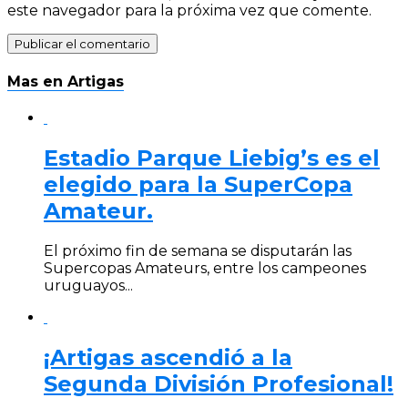
este navegador para la próxima vez que comente.
Mas en Artigas
Estadio Parque Liebig’s es el
elegido para la SuperCopa
Amateur.
El próximo fin de semana se disputarán las
Supercopas Amateurs, entre los campeones
uruguayos...
¡Artigas ascendió a la
Segunda División Profesional!