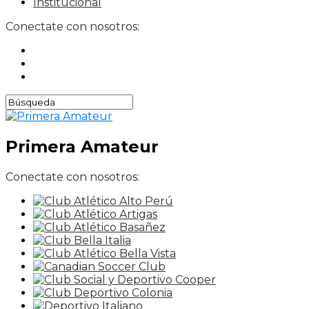
Institucional
Conectate con nosotros:
Primera Amateur
Conectate con nosotros: