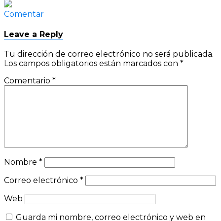
Comentar
Leave a Reply
Tu dirección de correo electrónico no será publicada.
Los campos obligatorios están marcados con
*
Comentario
*
Nombre
*
Correo electrónico
*
Web
Guarda mi nombre, correo electrónico y web en