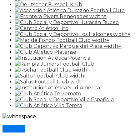
Artigas