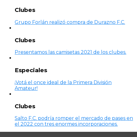
Clubes
Grupo Forlán realizó compra de Durazno F.C.
Clubes
Presentamos las camisetas 2021 de los clubes.
Especiales
¡Votá el once ideal de la Primera División
Amateur!
Clubes
Salto F.C. podría romper el mercado de pases en
el 2022 con tres enormes incorporaciones.