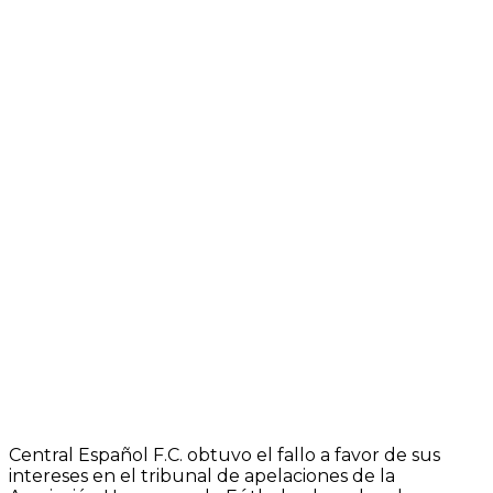
Central Español F.C. obtuvo el fallo a favor de sus
intereses en el tribunal de apelaciones de la