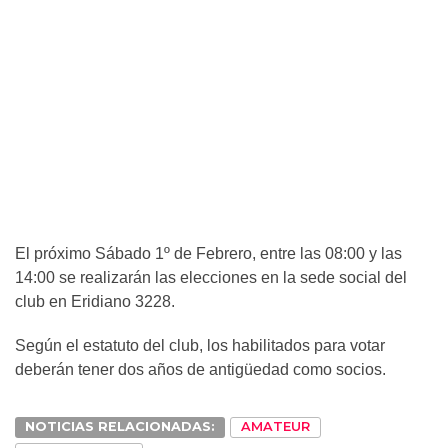
El próximo Sábado 1º de Febrero, entre las 08:00 y las
14:00 se realizarán las elecciones en la sede social del
club en Eridiano 3228.
Según el estatuto del club, los habilitados para votar
deberán tener dos años de antigüedad como socios.
NOTICIAS RELACIONADAS:
AMATEUR