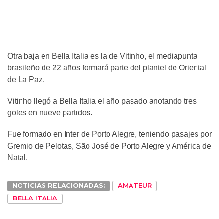
Otra baja en Bella Italia es la de Vitinho, el mediapunta
brasileño de 22 años formará parte del plantel de Oriental
de La Paz.
Vitinho llegó a Bella Italia el año pasado anotando tres
goles en nueve partidos.
Fue formado en Inter de Porto Alegre, teniendo pasajes por
Gremio de Pelotas, São José de Porto Alegre y América de
Natal.
NOTICIAS RELACIONADAS:
AMATEUR
BELLA ITALIA