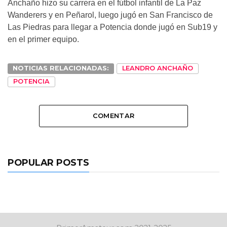
Anchaño hizo su carrera en el fútbol infantil de La Paz
Wanderers y en Peñarol, luego jugó en San Francisco de
Las Piedras para llegar a Potencia donde jugó en Sub19 y
en el primer equipo.
NOTICIAS RELACIONADAS:
LEANDRO ANCHAÑO
POTENCIA
COMENTAR
POPULAR POSTS