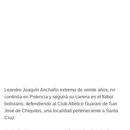
Leandro Joaquín Anchaño extremo de veinte años, no
continúa en Potencia y seguirá su carrera en el fútbol
boliviano, defendiendo al Club Atlético Guaraní de San
José de Chiquitos, una localidad perteneciente a Santa
Cruz.