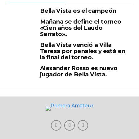
Bella Vista es el campeón
Mañana se define el torneo
«Cien años del Laudo
Serrato».
Bella Vista venció a Villa
Teresa por penales y está en
la final del torneo.
Alexander Rosso es nuevo
jugador de Bella Vista.