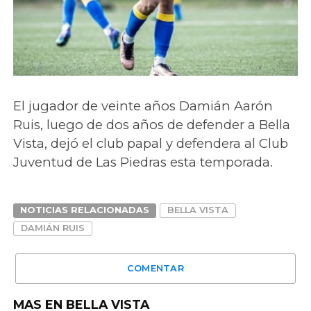
El jugador de veinte años Damián Aarón
Ruis, luego de dos años de defender a Bella
Vista, dejó el club papal y defendera al Club
Juventud de Las Piedras esta temporada.
NOTICIAS RELACIONADAS
BELLA VISTA
DAMIÁN RUIS
COMENTAR
MAS EN BELLA VISTA