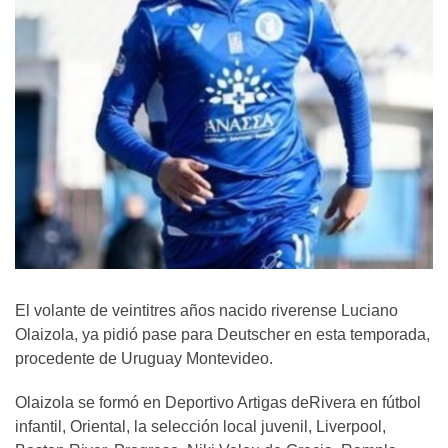
El volante de veintitres años nacido riverense Luciano
Olaizola, ya pidió pase para Deutscher en esta temporada,
procedente de Uruguay Montevideo.
Olaizola se formó en Deportivo Artigas deRivera en fútbol
infantil, Oriental, la selección local juvenil, Liverpool,