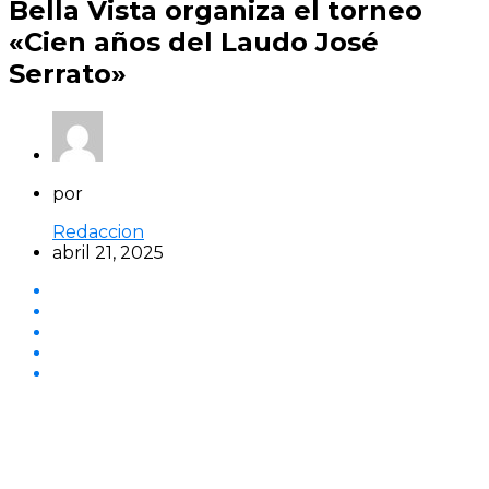
Bella Vista organiza el torneo
«Cien años del Laudo José
Serrato»
por
Redaccion
abril 21, 2025