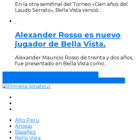
En la otra semifinal del Torneo «Cien años del
Laudo Serrato», Bella Vista venció...
Alexander Rosso es nuevo
jugador de Bella Vista.
Alexander Mauricio Rosso de treinta y dos años,
fue presentado en Bella Vista como...
Cooper suspendió los entrenamientos.
Alexander Rosso es nuevo jugador de Bella Vista.
Alto Perú
Artigas
Basáñez
Bella Vista