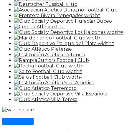
Bella Vista