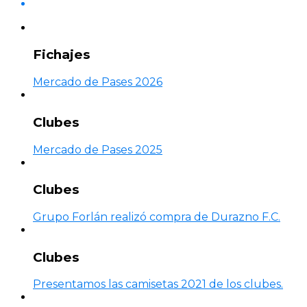
Fichajes
Mercado de Pases 2026
Clubes
Mercado de Pases 2025
Clubes
Grupo Forlán realizó compra de Durazno F.C.
Clubes
Presentamos las camisetas 2021 de los clubes.