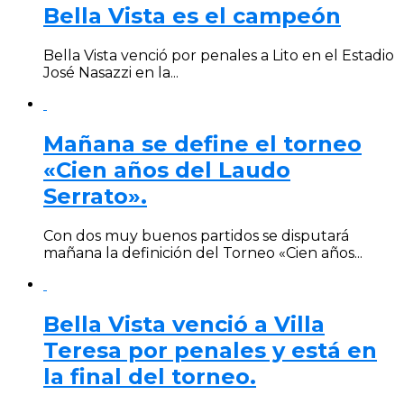
Bella Vista es el campeón
Bella Vista venció por penales a Lito en el Estadio
José Nasazzi en la...
Mañana se define el torneo
«Cien años del Laudo
Serrato».
Con dos muy buenos partidos se disputará
mañana la definición del Torneo «Cien años...
Bella Vista venció a Villa
Teresa por penales y está en
la final del torneo.