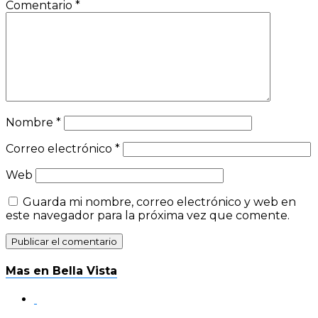
Comentario
*
Nombre
*
Correo electrónico
*
Web
Guarda mi nombre, correo electrónico y web en
este navegador para la próxima vez que comente.
Mas en Bella Vista