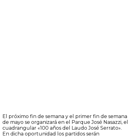
El próximo fin de semana y el primer fin de semana
de mayo se organizará en el Parque José Nasazzi, el
cuadrangular «100 años del Laudo José Serrato».
En dicha oportunidad los partidos serán