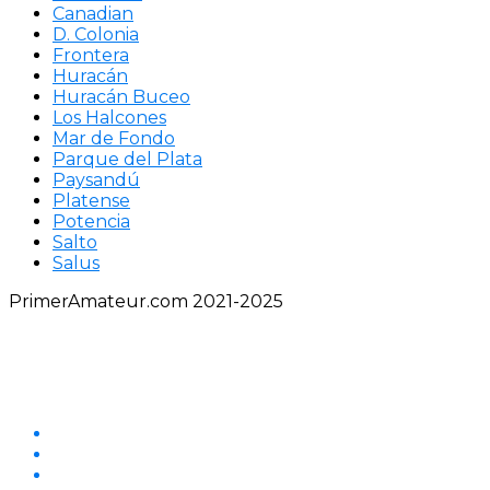
Canadian
D. Colonia
Frontera
Huracán
Huracán Buceo
Los Halcones
Mar de Fondo
Parque del Plata
Paysandú
Platense
Potencia
Salto
Salus
PrimerAmateur.com 2021-2025