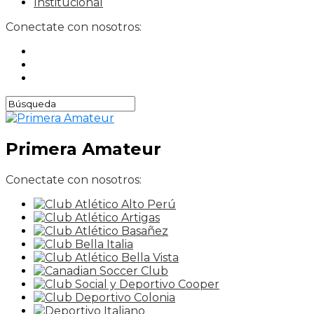
Institucional
Conectate con nosotros:
Primera Amateur
Conectate con nosotros: