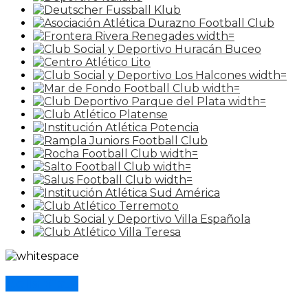
Bella Vista