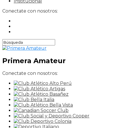
Institucional
Conectate con nosotros:
Primera Amateur
Conectate con nosotros: