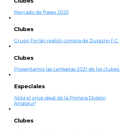
Clubes
Mercado de Pases 2025
Clubes
Grupo Forlán realizó compra de Durazno F.C.
Clubes
Presentamos las camisetas 2021 de los clubes.
Especiales
¡Votá el once ideal de la Primera División
Amateur!
Clubes