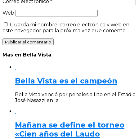
Correo electrónico
*
Web
Guarda mi nombre, correo electrónico y web en
este navegador para la próxima vez que comente.
Mas en Bella Vista
Bella Vista es el campeón
Bella Vista venció por penales a Lito en el Estadio
José Nasazzi en la...
Mañana se define el torneo
«Cien años del Laudo