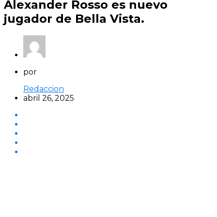
Alexander Rosso es nuevo
jugador de Bella Vista.
por
Redaccion
abril 26, 2025