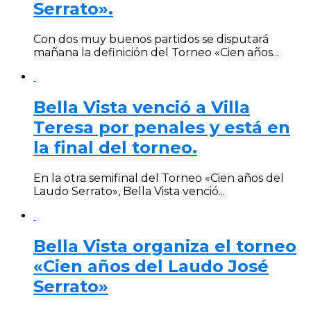
Serrato».
Con dos muy buenos partidos se disputará
mañana la definición del Torneo «Cien años...
Bella Vista venció a Villa
Teresa por penales y está en
la final del torneo.
En la otra semifinal del Torneo «Cien años del
Laudo Serrato», Bella Vista venció...
Bella Vista organiza el torneo
«Cien años del Laudo José
Serrato»