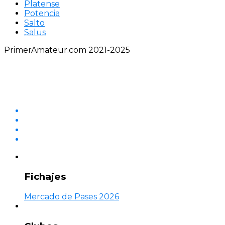
Platense
Potencia
Salto
Salus
PrimerAmateur.com 2021-2025
Fichajes
Mercado de Pases 2026