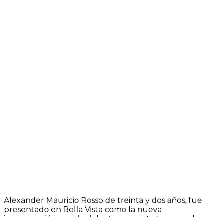
Alexander Mauricio Rosso de treinta y dos años, fue
presentado en Bella Vista como la nueva