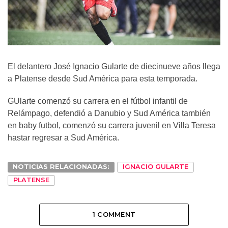
El delantero José Ignacio Gularte de diecinueve años llega
a Platense desde Sud América para esta temporada.
GUlarte comenzó su carrera en el fútbol infantil de
Relámpago, defendió a Danubio y Sud América también
en baby futbol, comenzó su carrera juvenil en Villa Teresa
hastar regresar a Sud América.
NOTICIAS RELACIONADAS:
IGNACIO GULARTE
PLATENSE
1 COMMENT