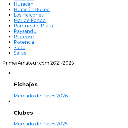
Huracán
Huracán Buceo
Los Halcones
Mar de Fondo
Parque del Plata
Paysandú
Platense
Potencia
Salto
Salus
PrimerAmateur.com 2021-2025
Fichajes
Mercado de Pases 2026
Clubes
Mercado de Pases 2025