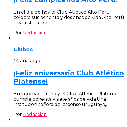
En el día de hoy el Club Atlético Alto Perú
celebra sus ochenta y dos años de vida.Alto Perú
una institución...
Por
Redaccion
Clubes
/ 4 años ago
¡Feliz aniversario Club Atlético
Platense!
En la jornada de hoy el Club Atlético Platense
cumple ochenta y siete años de vida.Una
institución señera del ascenso uruguayo,...
Por
Redaccion