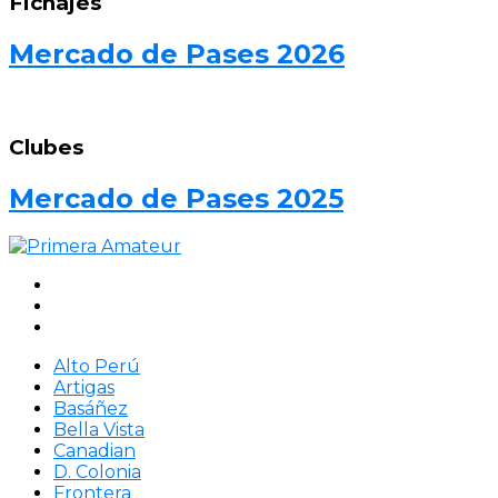
Fichajes
Mercado de Pases 2026
Clubes
Mercado de Pases 2025
Alto Perú
Artigas
Basáñez
Bella Vista
Canadian
D. Colonia
Frontera