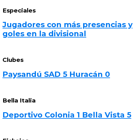
Especiales
Jugadores con más presencias y
goles en la divisional
Clubes
Paysandú SAD 5 Huracán 0
Bella Italia
Deportivo Colonia 1 Bella Vista 5