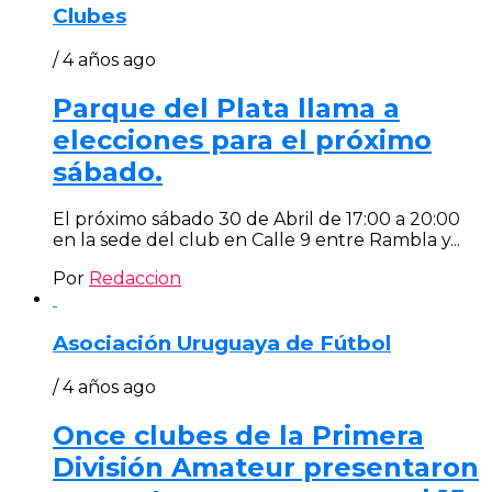
Clubes
/ 4 años ago
Parque del Plata llama a
elecciones para el próximo
sábado.
El próximo sábado 30 de Abril de 17:00 a 20:00
en la sede del club en Calle 9 entre Rambla y...
Por
Redaccion
Asociación Uruguaya de Fútbol
/ 4 años ago
Once clubes de la Primera
División Amateur presentaron