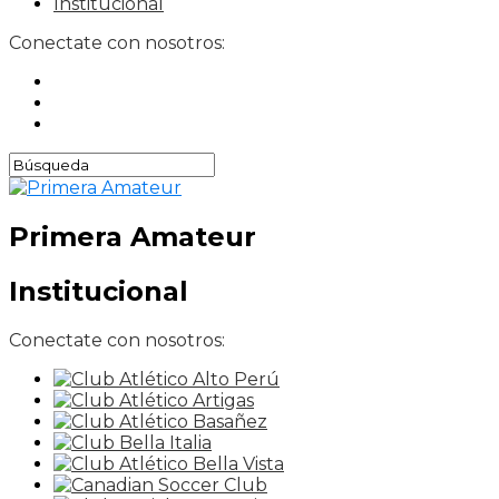
Institucional
Conectate con nosotros:
Primera Amateur
Institucional
Conectate con nosotros: