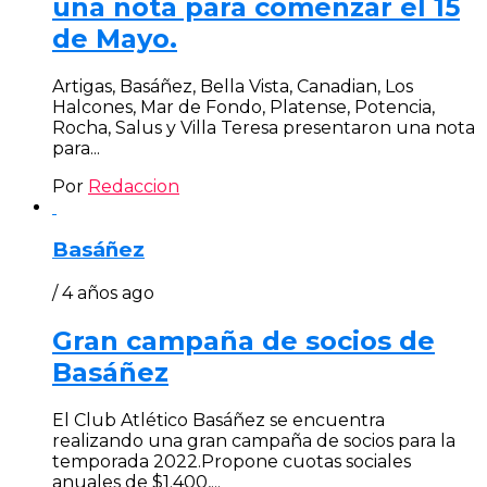
una nota para comenzar el 15
de Mayo.
Artigas, Basáñez, Bella Vista, Canadian, Los
Halcones, Mar de Fondo, Platense, Potencia,
Rocha, Salus y Villa Teresa presentaron una nota
para...
Por
Redaccion
Basáñez
/ 4 años ago
Gran campaña de socios de
Basáñez
El Club Atlético Basáñez se encuentra
realizando una gran campaña de socios para la
temporada 2022.Propone cuotas sociales
anuales de $1.400,...