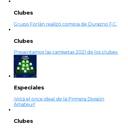
Clubes
Grupo Forlán realizó compra de Durazno F.C.
Clubes
Presentamos las camisetas 2021 de los clubes.
Especiales
¡Votá el once ideal de la Primera División
Amateur!
Clubes