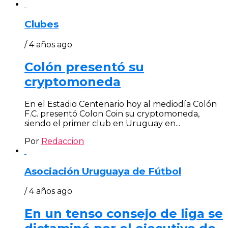
Clubes
/ 4 años ago
Colón presentó su
cryptomoneda
En el Estadio Centenario hoy al mediodía Colón
F.C. presentó Colon Coin su cryptomoneda,
siendo el primer club en Uruguay en...
Por
Redaccion
Asociación Uruguaya de Fútbol
/ 4 años ago
En un tenso consejo de liga se