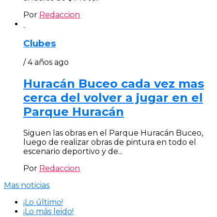
Por
Redaccion
Clubes
/ 4 años ago
Huracán Buceo cada vez mas
cerca del volver a jugar en el
Parque Huracán
Siguen las obras en el Parque Huracán Buceo,
luego de realizar obras de pintura en todo el
escenario deportivo y de...
Por
Redaccion
Mas noticias
¡Lo último!
¡Lo más leido!