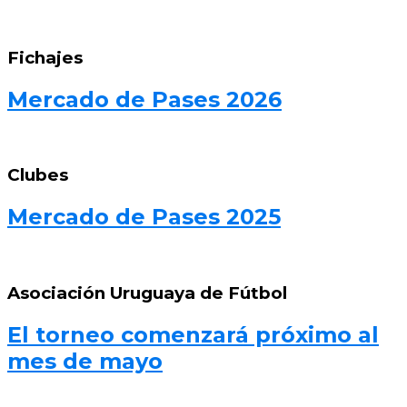
Fichajes
Mercado de Pases 2026
Clubes
Mercado de Pases 2025
Asociación Uruguaya de Fútbol
El torneo comenzará próximo al
mes de mayo